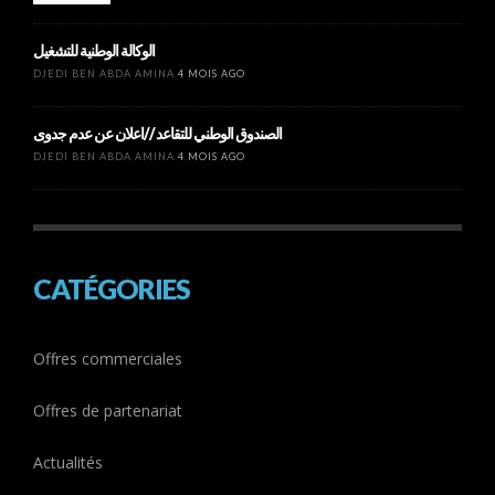
الوكالة الوطنية للتشغيل
DJEDI BEN ABDA AMINA
4 MOIS AGO
الصندوق الوطني للتقاعد //اعلان عن عدم جدوى
DJEDI BEN ABDA AMINA
4 MOIS AGO
CATÉGORIES
Offres commerciales
Offres de partenariat
Actualités