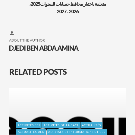
متعلقة باختيار محافظ حسابات للسنوات2025،
2026 ، 2027
ABOUT THE AUTHOR
DJEDI BEN ABDA AMINA
RELATED POSTS
ACTIVITÉS CCI
ACTIVITÉS DE LA CACI
ACTUALITÉS
ACTUALITÉS @EN
ADRESSES ET INFORMATIONS UTILES