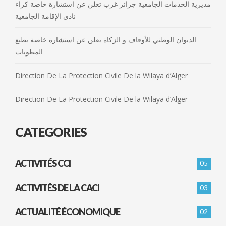
مديرية الخذمات الجامعية جزائر غرب تعلن عن استشارة خاصة كراء
نادي الإقامة الجامعية
الديوان الوطني للأوقاف و الزكاة يعلن عن استشارة خاصة بطبع
المطويات
Direction De La Protection Civile De la Wilaya d’Alger
Direction De La Protection Civile De la Wilaya d’Alger
CATEGORIES
ACTIVITÉS CCI
05
ACTIVITÉS DE LA CACI
03
ACTUALITÉ ÉCONOMIQUE
02