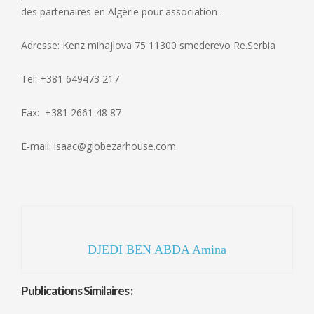
des partenaires en Algérie pour association .
Adresse: Kenz mihajlova 75 11300 smederevo Re.Serbia
Tel: +381 649473 217
Fax: +381 2661 48 87
E-mail: isaac@globezarhouse.com
DJEDI BEN ABDA Amina
Publications Similaires :