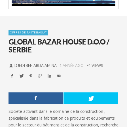
OFFRES DE PARTENARIAT
GLOBAL BAZAR HOUSE D.O.O /
SERBIE
DJEDI BEN ABDA AMINA
1 ANNÉE AGO
74 VIEWS
Société activant dans le domaine de la construction ,
spécialisée dans la fabrication de produits et equipements
pour le secteur du bâtiment et de la construction, recherche