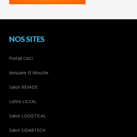
NOS SITES
Portail CACI
Annuaire El Mouchir
Salon REVADE
Lettre LICCAL
Salon LOGISTICAL
Salon SIDABTECH